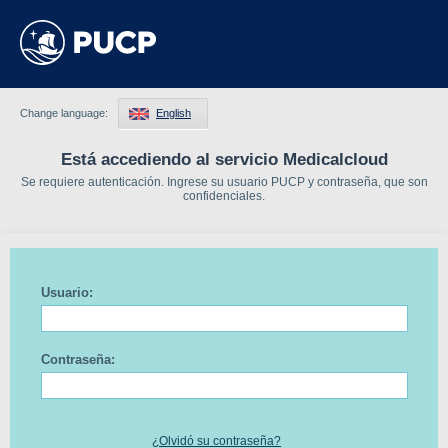
Change language:
English
Está accediendo al servicio Medicalcloud
Se requiere autenticación. Ingrese su usuario PUCP y contraseña, que son
confidenciales.
Usuario:
Contraseña:
¿Olvidó su contraseña?