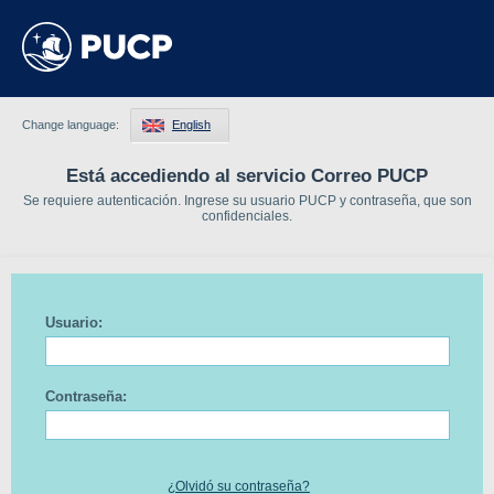
Change language:
English
Está accediendo al servicio Correo PUCP
Se requiere autenticación. Ingrese su usuario PUCP y contraseña, que son
confidenciales.
Usuario:
Contraseña:
¿Olvidó su contraseña?