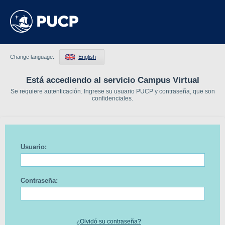
Change language:
English
Está accediendo al servicio Campus Virtual
Se requiere autenticación. Ingrese su usuario PUCP y contraseña, que son
confidenciales.
Usuario:
Contraseña:
¿Olvidó su contraseña?