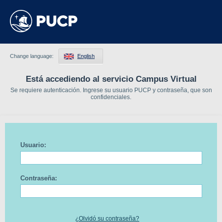
Change language:
English
Está accediendo al servicio Campus Virtual
Se requiere autenticación. Ingrese su usuario PUCP y contraseña, que son
confidenciales.
Usuario:
Contraseña:
¿Olvidó su contraseña?